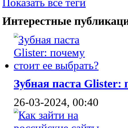
Показать все теги
Интерестные публикац
Зубная паста Glister: 
26-03-2024, 00:40