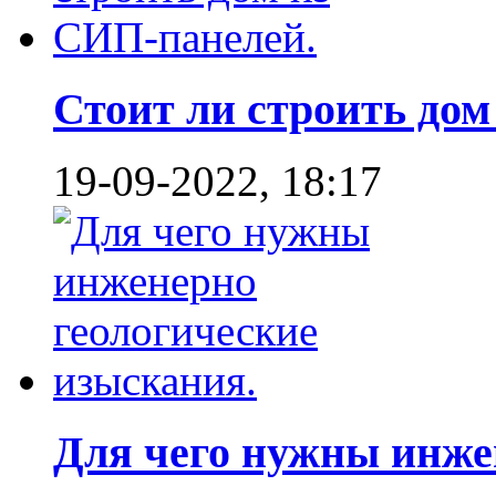
Стоит ли строить дом 
19-09-2022, 18:17
Для чего нужны инже