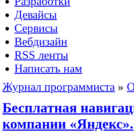
Разработки
Девайсы
Сервисы
Вебдизайн
RSS ленты
Написать нам
Журнал программиста
»
О
Бесплатная навигац
компании «Яндекс».