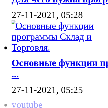
27-11-2021, 05:28
Основные функции пр
...
27-11-2021, 05:25
youtube