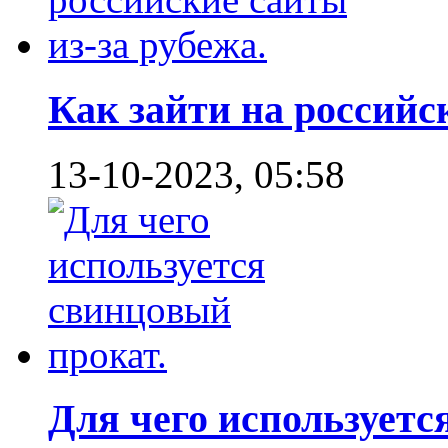
Как зайти на российск
13-10-2023, 05:58
Для чего используется