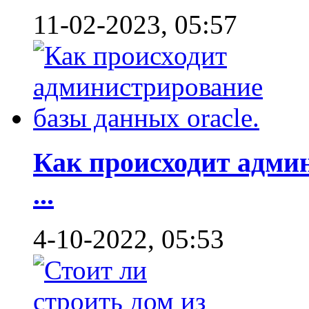
11-02-2023, 05:57
Как происходит адми
...
4-10-2022, 05:53