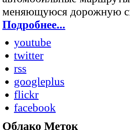
меняющуюся дорожную с
Подробнее...
youtube
twitter
rss
googleplus
flickr
facebook
Облако Меток