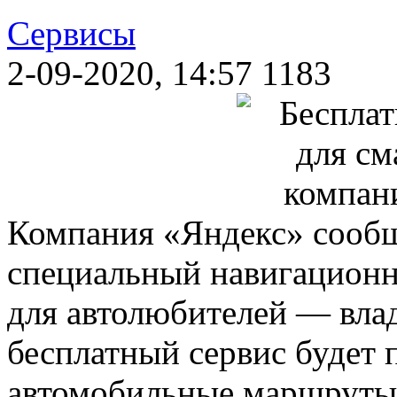
Сервисы
2-09-2020, 14:57
1183
Компания «Яндекс» сообщ
специальный навигационн
для автолюбителей — вла
бесплатный сервис будет
автомобильные маршруты,