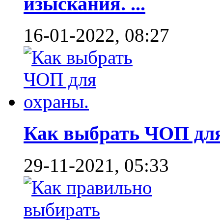
изыскания. ...
16-01-2022, 08:27
Как выбрать ЧОП для 
29-11-2021, 05:33