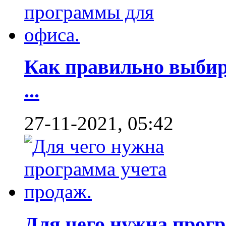
Как правильно выбир
...
27-11-2021, 05:42
Для чего нужна програ