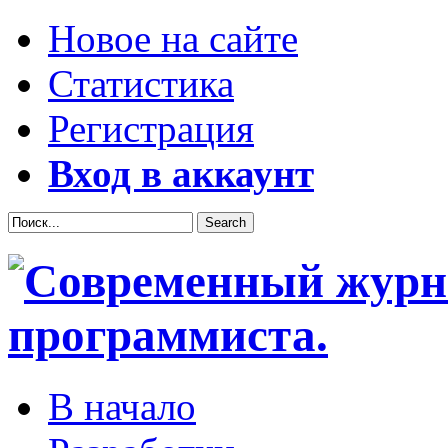
Новое на сайте
Статистика
Регистрация
Вход в аккаунт
В начало