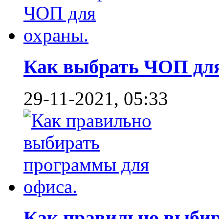
Как выбрать ЧОП для 
29-11-2021, 05:33
Как правильно выбир