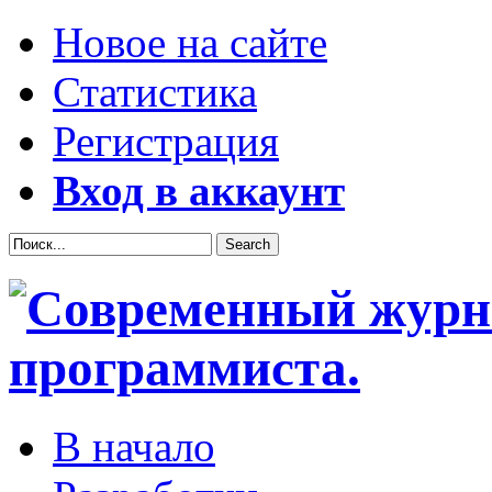
Новое на сайте
Статистика
Регистрация
Вход в аккаунт
В начало