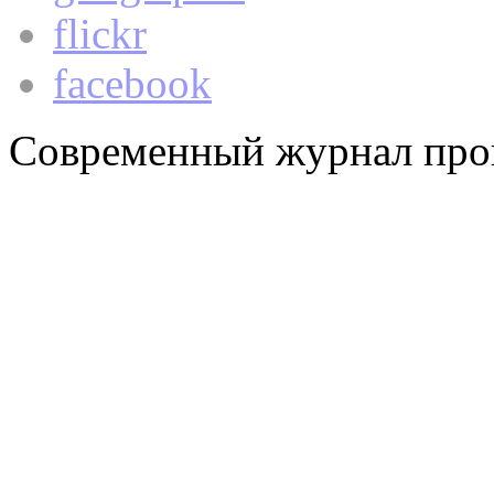
flickr
facebook
Современный журнал про