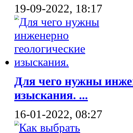
19-09-2022, 18:17
Для чего нужны инже
изыскания. ...
16-01-2022, 08:27