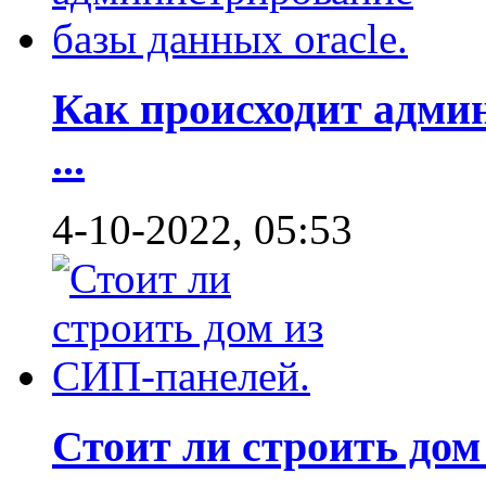
Как происходит адми
...
4-10-2022, 05:53
Стоит ли строить дом 