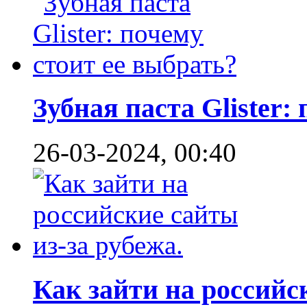
Зубная паста Glister: 
26-03-2024, 00:40
Как зайти на российск