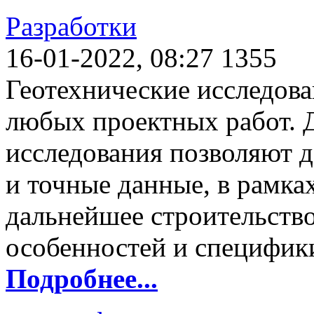
Разработки
16-01-2022, 08:27
1355
Геотехнические исследов
любых проектных работ. Д
исследования позволяют д
и точные данные, в рамк
дальнейшее строительство
особенностей и специфики
Подробнее...