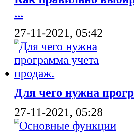
...
27-11-2021, 05:42
Для чего нужна програ
27-11-2021, 05:28