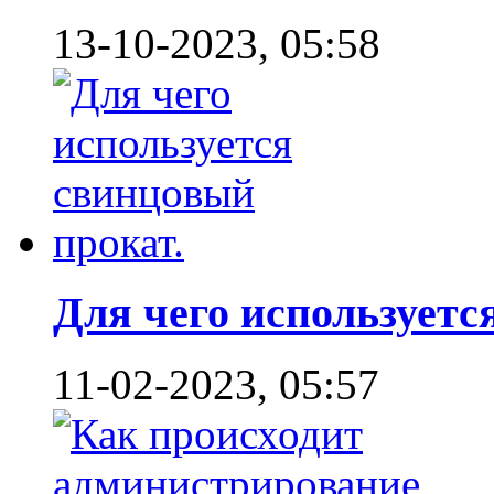
13-10-2023, 05:58
Для чего используется
11-02-2023, 05:57