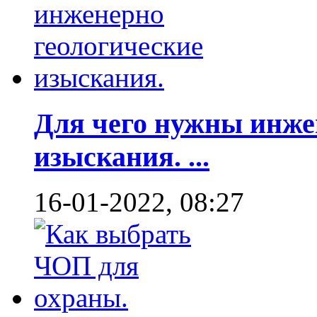
Для чего нужны инже
изыскания. ...
16-01-2022, 08:27