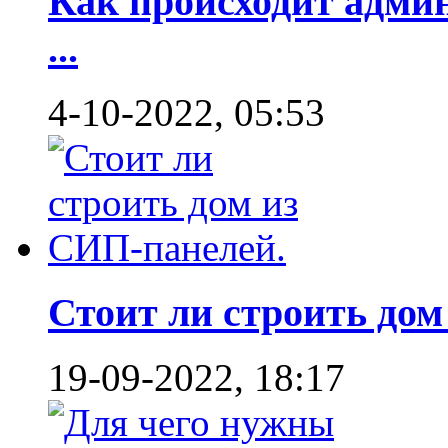
Как происходит адми
...
4-10-2022, 05:53
Стоит ли строить дом 
19-09-2022, 18:17