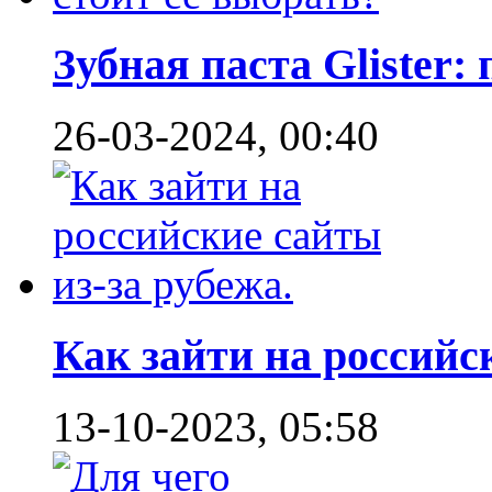
Зубная паста Glister: 
26-03-2024, 00:40
Как зайти на российск
13-10-2023, 05:58