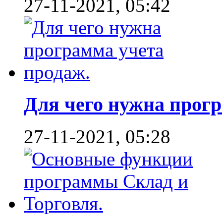
27-11-2021, 05:42
Для чего нужна програ
27-11-2021, 05:28