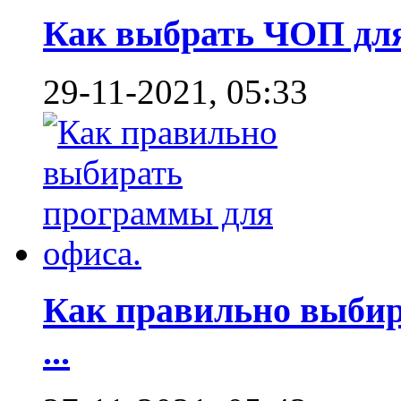
Как выбрать ЧОП для 
29-11-2021, 05:33
Как правильно выбир
...