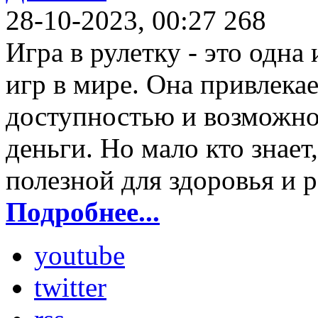
28-10-2023, 00:27
268
Игра в рулетку - это одн
игр в мире. Она привлекае
доступностью и возможно
деньги. Но мало кто знает
полезной для здоровья и 
Подробнее...
youtube
twitter