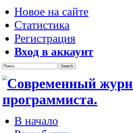
Новое на сайте
Статистика
Регистрация
Вход в аккаунт
В начало