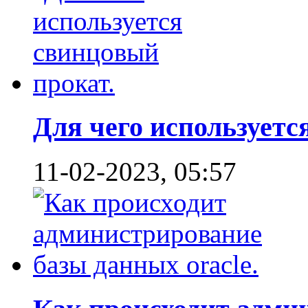
Для чего используется
11-02-2023, 05:57