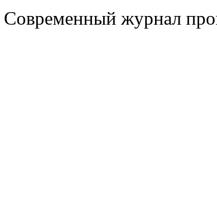
Современный журнал про