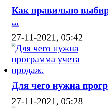
Как правильно выбир
...
27-11-2021, 05:42
Для чего нужна програ
27-11-2021, 05:28