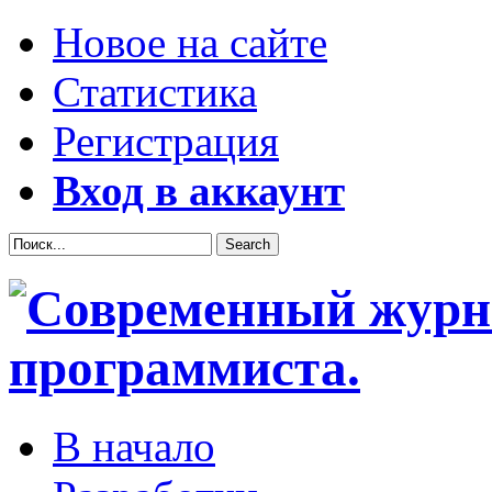
Новое на сайте
Статистика
Регистрация
Вход в аккаунт
В начало