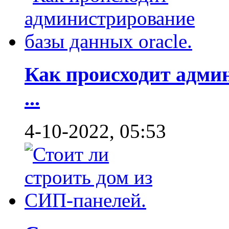
Как происходит адми
...
4-10-2022, 05:53