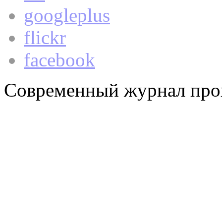
googleplus
flickr
facebook
Современный журнал про