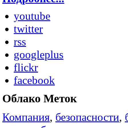
youtube
twitter
rss
googleplus
flickr
facebook
Облако Меток
Компания
,
безопасности
,