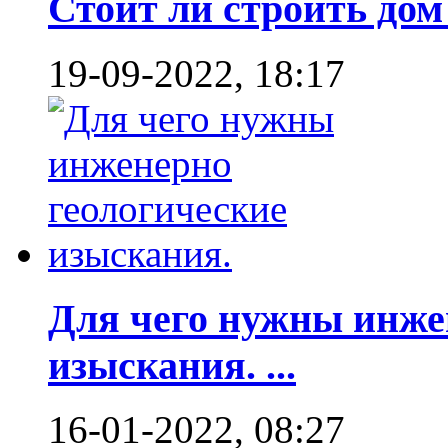
Стоит ли строить дом 
19-09-2022, 18:17
Для чего нужны инже
изыскания. ...
16-01-2022, 08:27