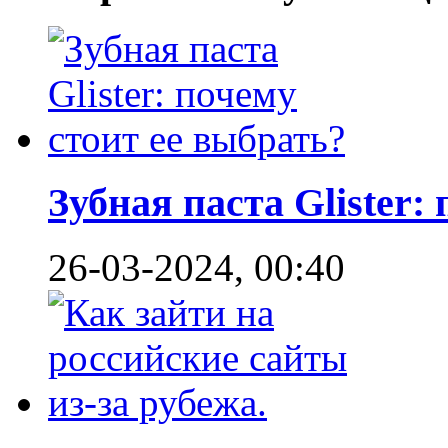
Зубная паста Glister: 
26-03-2024, 00:40