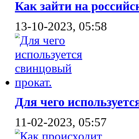
Как зайти на российск
13-10-2023, 05:58
Для чего используется
11-02-2023, 05:57