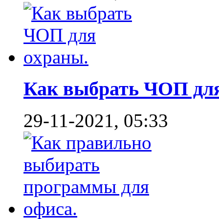
Как выбрать ЧОП для 
29-11-2021, 05:33