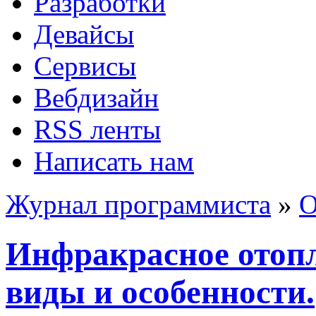
Разработки
Девайсы
Сервисы
Вебдизайн
RSS ленты
Написать нам
Журнал программиста
»
О
Инфракрасное отопл
виды и особенности.