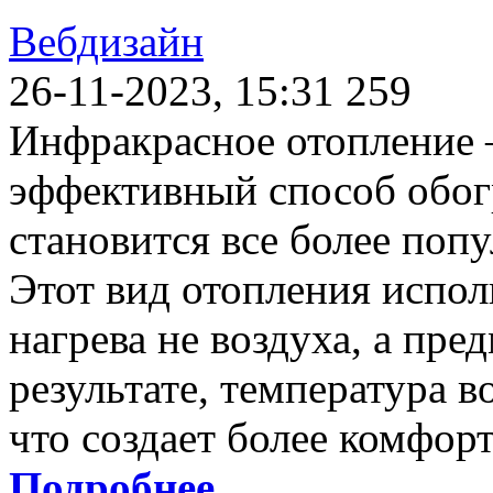
Вебдизайн
26-11-2023, 15:31
259
Инфракрасное отопление 
эффективный способ обог
становится все более поп
Этот вид отопления испол
нагрева не воздуха, а пре
результате, температура 
что создает более комфор
Подробнее...