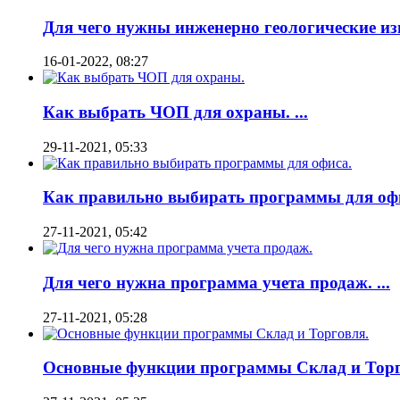
Для чего нужны инженерно геологические изы
16-01-2022, 08:27
Как выбрать ЧОП для охраны. ...
29-11-2021, 05:33
Как правильно выбирать программы для офис
27-11-2021, 05:42
Для чего нужна программа учета продаж. ...
27-11-2021, 05:28
Основные функции программы Склад и Торго