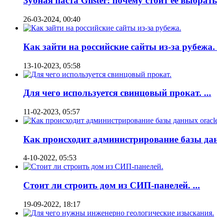
Зубная паста Glister: почему стоит ее выбрать?
26-03-2024, 00:40
Как зайти на российские сайты из-за рубежа. .
13-10-2023, 05:58
Для чего используется свинцовый прокат. ...
11-02-2023, 05:57
Как происходит администрирование базы дан
4-10-2022, 05:53
Стоит ли строить дом из СИП-панелей. ...
19-09-2022, 18:17