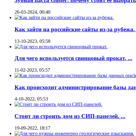
Зубная паста Glister: почему стоит ее выбрать?
26-03-2024, 00:40
Как зайти на российские сайты из-за рубежа. .
13-10-2023, 05:58
Для чего используется свинцовый прокат. ...
11-02-2023, 05:57
Как происходит администрирование базы дан
4-10-2022, 05:53
Стоит ли строить дом из СИП-панелей. ...
19-09-2022, 18:17