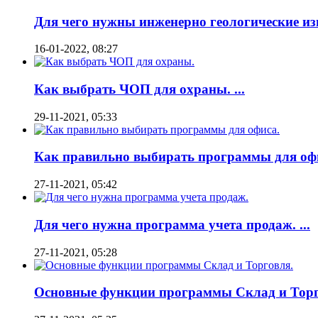
Для чего нужны инженерно геологические изы
16-01-2022, 08:27
Как выбрать ЧОП для охраны. ...
29-11-2021, 05:33
Как правильно выбирать программы для офис
27-11-2021, 05:42
Для чего нужна программа учета продаж. ...
27-11-2021, 05:28
Основные функции программы Склад и Торго