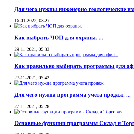
Для чего нужны инженерно геологические изы
16-01-2022, 08:27
Как выбрать ЧОП для охраны. ...
29-11-2021, 05:33
Как правильно выбирать программы для офис
27-11-2021, 05:42
Для чего нужна программа учета продаж. ...
27-11-2021, 05:28
Основные функции программы Склад и Торго