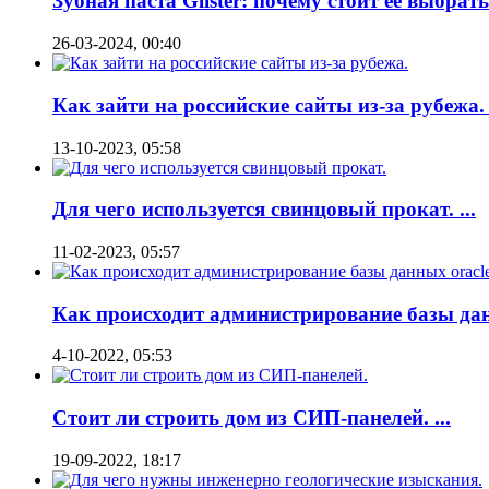
Зубная паста Glister: почему стоит ее выбрать?
26-03-2024, 00:40
Как зайти на российские сайты из-за рубежа. .
13-10-2023, 05:58
Для чего используется свинцовый прокат. ...
11-02-2023, 05:57
Как происходит администрирование базы дан
4-10-2022, 05:53
Стоит ли строить дом из СИП-панелей. ...
19-09-2022, 18:17