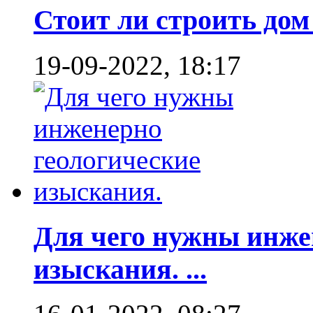
Стоит ли строить дом 
19-09-2022, 18:17
Для чего нужны инже
изыскания. ...