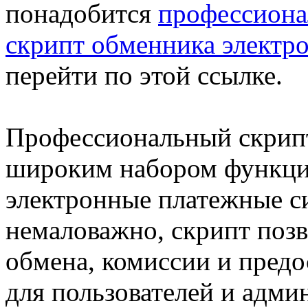
понадобится
профессиона
скрипт обменника электр
перейти по этой ссылке.
Профессиональный скрипт
широким набором функци
электронные платежные с
немаловажно, скрипт позв
обмена, комиссии и пред
для пользователей и адми