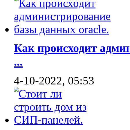
Как происходит адми
...
4-10-2022, 05:53