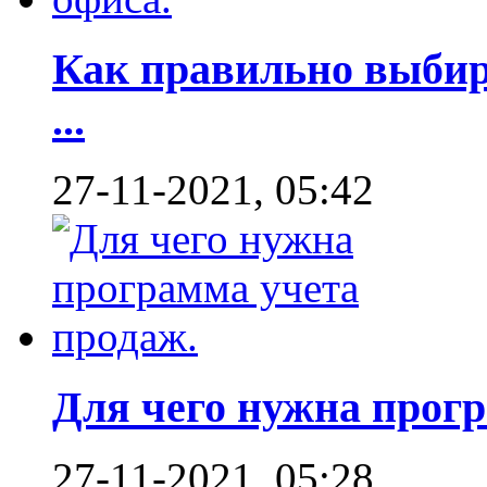
Как правильно выбир
...
27-11-2021, 05:42
Для чего нужна програ
27-11-2021, 05:28