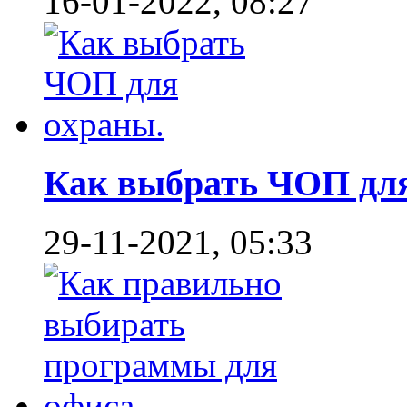
16-01-2022, 08:27
Как выбрать ЧОП для 
29-11-2021, 05:33