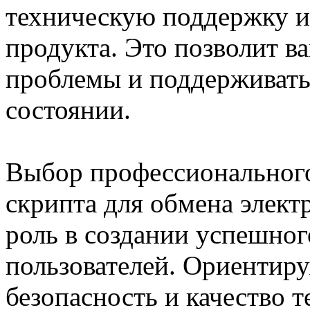
техническую поддержку и
продукта. Это позволит 
проблемы и поддерживать
состоянии.
Выбор профессионального
скрипта для обмена элект
роль в создании успешног
пользователей. Ориентиру
безопасность и качество 