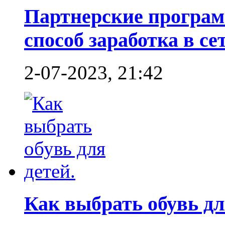
Партнерские програ
способ заработка в се
2-07-2023, 21:42
Как выбрать обувь дл