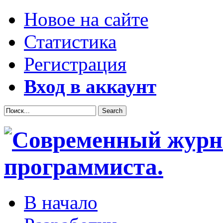
Новое на сайте
Статистика
Регистрация
Вход в аккаунт
В начало