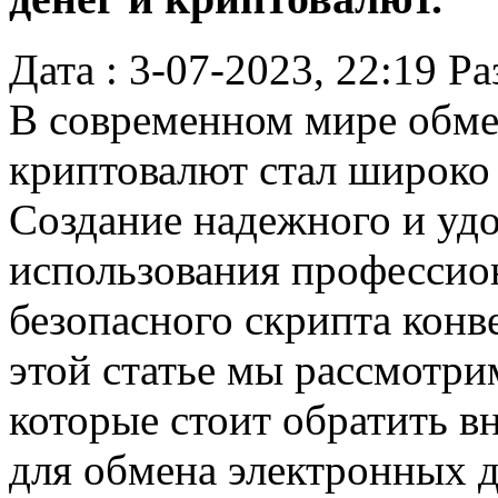
Дата : 3-07-2023, 22:19
Ра
В современном мире обме
криптовалют стал широко
Создание надежного и удо
использования профессио
безопасного скрипта конв
этой статье мы рассмотри
которые стоит обратить в
для обмена электронных де