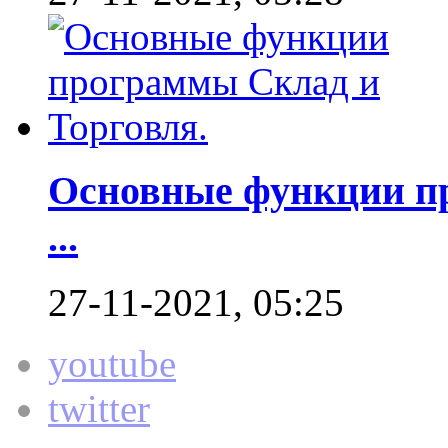
Основные функции пр
...
27-11-2021, 05:25
youtube
twitter