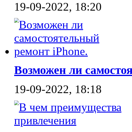
19-09-2022, 18:20
Возможен ли самостоя
19-09-2022, 18:18