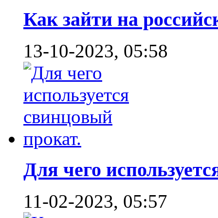
Как зайти на российск
13-10-2023, 05:58
Для чего используется
11-02-2023, 05:57