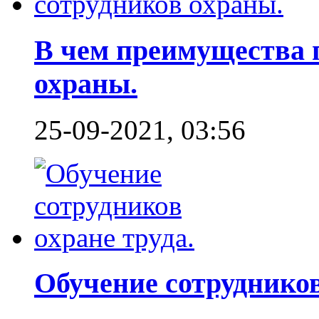
В чем преимущества 
охраны.
25-09-2021, 03:56
Обучение сотрудников