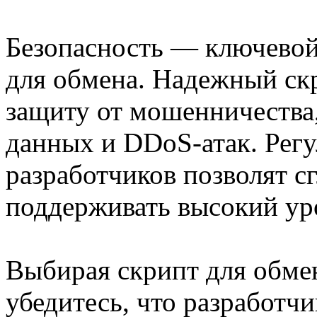
Безопасность — ключевой
для обмена. Надежный ск
защиту от мошенничества,
данных и DDoS-атак. Рег
разработчиков позволят с
поддерживать высокий ур
Выбирая скрипт для обмен
убедитесь, что разработч