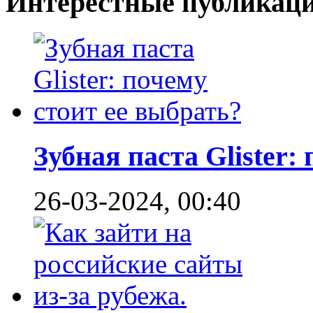
Интерестные публикац
Зубная паста Glister: 
26-03-2024, 00:40