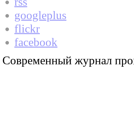
rss
googleplus
flickr
facebook
Современный журнал про